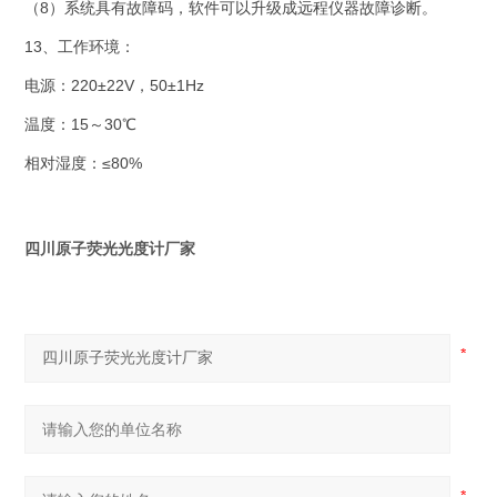
（8）系统具有故障码，软件可以升级成远程仪器故障诊断。
13、工作环境：
电源：220±22V，50±1Hz
温度：15～30℃
相对湿度：≤80%
四川原子荧光光度计厂家