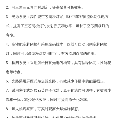
2、可三道三元素同时测定，提高仪器分析效率。
3、光源系统：高性能空芯阴极灯采用脉冲调制/恒流驱动供电方
式，提高了空芯阴极灯的发射强度和效率，延长了空芯阴极灯的
寿命。
4、高性能空芯阴极灯采用编码技术，仪器可自动识别空芯阴极
灯，同时可记录阴极灯使用时间，有效监测仪器的使用。
5、检测系统：采用滨松日盲光电倍增管，具有信噪比高，性能稳
定等特点。
6、光路采用屏蔽式短焦距光路，有效减少传播中的能量损失。
7、采用密闭式双层石英原子化器，原子化温度可调整，有效减少
液相干扰，减少记忆效应，同时可提高原子化效率。
8、氢火焰观察窗，可实时观察火焰燃烧状态。