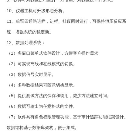
9、软件可对数据进行统计，方便用户对数据统计的需求。
10、仪器主机可升级形态分析。
11、单泵四通路进样，进样、排废同时进行，可保持恒压反应系
统，增强系统的稳定新。
12、数据处理系统：
（1）多窗口菜单式软件设计，方便客户操作需求
（2）可实现离线和在线模式的切换。
（3）数据信号实时显示。
（4）多种数据结果可随意切换显示。
（5）提供测试方法的保存和调用，减少方法建立时间。
（6）数据可输出为任意格式的文件。
（7）软件具有角色权限管理功能，基于审计追踪功能框架设计。
数据结构基于数据库架构，便于集成。