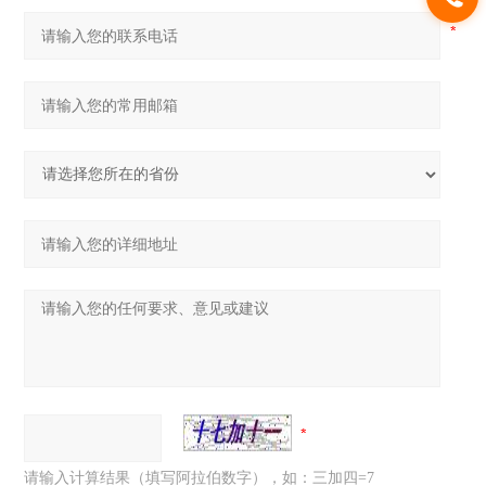
请输入计算结果（填写阿拉伯数字），如：三加四=7