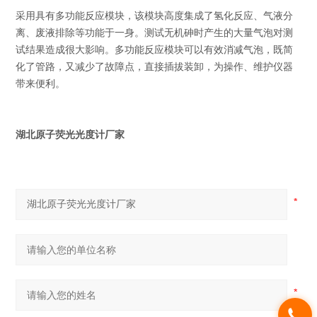
采用具有多功能反应模块，该模块高度集成了氢化反应、气液分
离、废液排除等功能于一身。测试无机砷时产生的大量气泡对测
试结果造成很大影响。多功能反应模块可以有效消减气泡，既简
化了管路，又减少了故障点，直接插拔装卸，为操作、维护仪器
带来便利。
湖北原子荧光光度计厂家