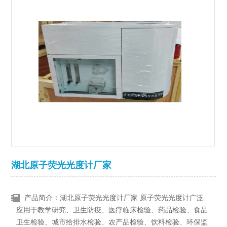
湖北原子荧光光度计厂家
产品简介：湖北原子荧光光度计厂家 原子荧光光度计广泛
应用于教学研究、卫生防疫、医疗临床检验、药品检验、食品
卫生检验、城市给排水检验、农产品检验、饮料检验、环保监