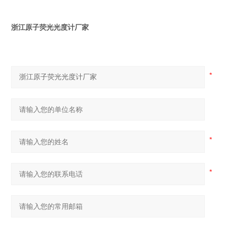
浙江原子荧光光度计厂家