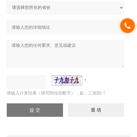
请输入计算结果（填写阿拉伯数字），如：三加四=7