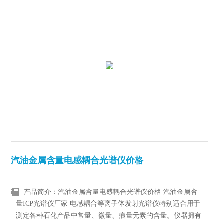
汽油金属含量电感耦合光谱仪价格
产品简介：汽油金属含量电感耦合光谱仪价格 汽油金属含
量ICP光谱仪厂家 电感耦合等离子体发射光谱仪特别适合用于
测定各种石化产品中常量、微量、痕量元素的含量。仪器拥有