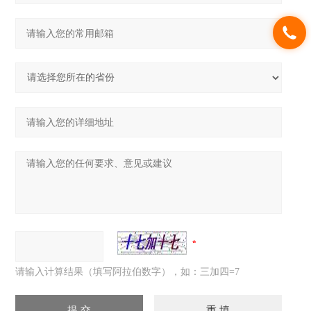
请输入计算结果（填写阿拉伯数字），如：三加四=7