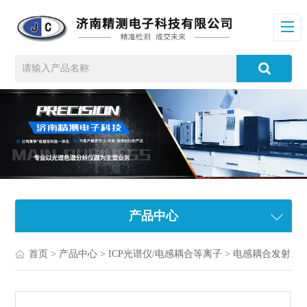
产品中心
首页
>
产品中心
>
ICP光谱仪/电感耦合等离子
>
电感耦合发射光谱仪/ICP