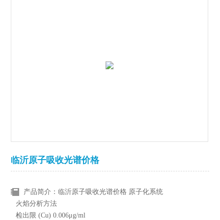
临沂原子吸收光谱价格
产品简介：临沂原子吸收光谱价格 原子化系统
火焰分析方法
检出限 (Cu) 0.006μg/ml