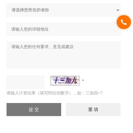
请输入计算结果（填写阿拉伯数字），如：三加四=7