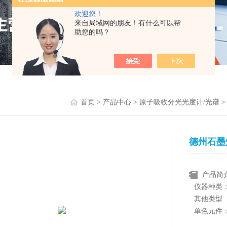
欢迎您！
来自局域网的朋友！有什么可以帮
助您的吗？
首页
>
产品中心
>
原子吸收分光光度计/光谱
德州石墨
产品简
仪器种类
其他类型
单色元件
其他