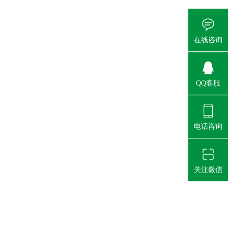
在线咨询
QQ客服
电话咨询
关注微信