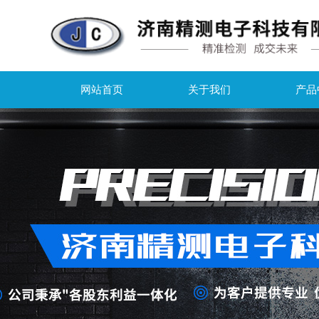
网站首页
关于我们
产品