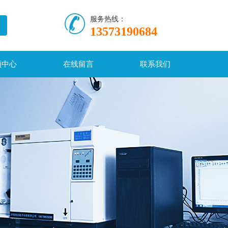
服务热线：
13573190684
频中心
在线留言
联系我们