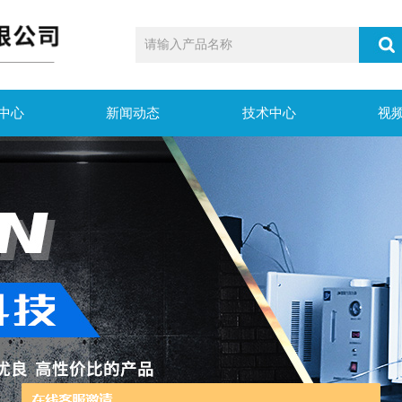
中心
新闻动态
技术中心
视