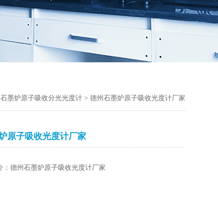
>
石墨炉原子吸收分光光度计
> 德州石墨炉原子吸收光度计厂家
炉原子吸收光度计厂家
介：德州石墨炉原子吸收光度计厂家
：
：