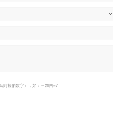
写阿拉伯数字），如：三加四=7