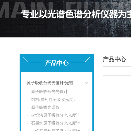
产品中心
产品中心
原子吸收分光光度计/光谱
原子吸收分光光度计
点击
饲料/兽药原子吸收光度计
原子吸收光谱仪
火焰法原子吸收分光光度计
石墨炉原子吸收分光光度计