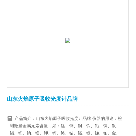
山东火焰原子吸收光度计品牌
产品简介：山东火焰原子吸收光度计品牌 仪器的用途：检
测微量金属元素含量，如：锰、锌、铜、铁、铅、镍、银、
锡、锂、钠、镁、钾、钙、铬、钴、镉、铟、锑、铂、金、