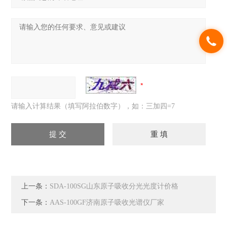
请输入计算结果（填写阿拉伯数字），如：三加四=7
上一条：
SDA-100SG山东原子吸收分光光度计价格
下一条：
AAS-100GF济南原子吸收光谱仪厂家