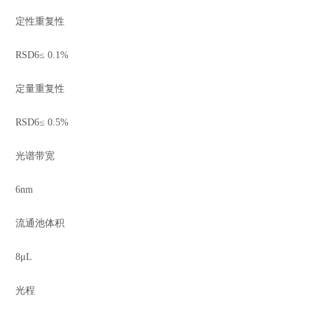
定性重复性
RSD6≤ 0.1%
定量重复性
RSD6≤ 0.5%
光谱带宽
6nm
流通池体积
8μL
光程