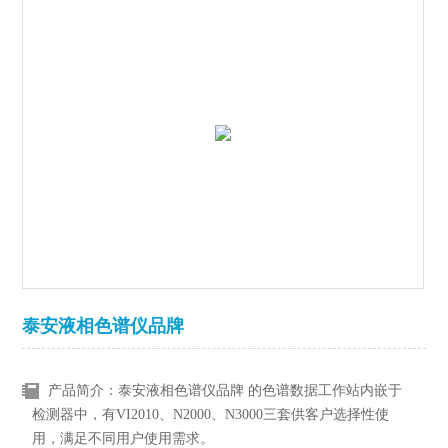
泰安液相色谱仪品牌
产品简介：泰安液相色谱仪品牌 的色谱数据工作站内嵌于
检测器中，有VI2010、N2000、N3000三套供客户选择性使
用，满足不同用户使用需求。