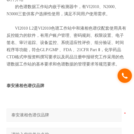
的色谱数据工作站内嵌于检测器中，有VI2010、N2000、
N3000三套供客户选择性使用，满足不同用户使用需求。
VI2010 L2是VI2010色谱工作站中和液相色谱仪配套使用具有
反控能力的软件，有用户账户管理、密码规则、权限设置、电子
签名、审计追踪、设备监控、系统适应性评价、组分验证、时间
程序等功能，符合GLP/GMP 、FDA 、21CFR Part Ⅱ，化学药品
CTD格式申报资料撰写要求以及药品注册申报研究工作采用的色
谱数据工作站的基本要求和色谱数据的管理要求等规范要求。
泰安液相色谱仪品牌