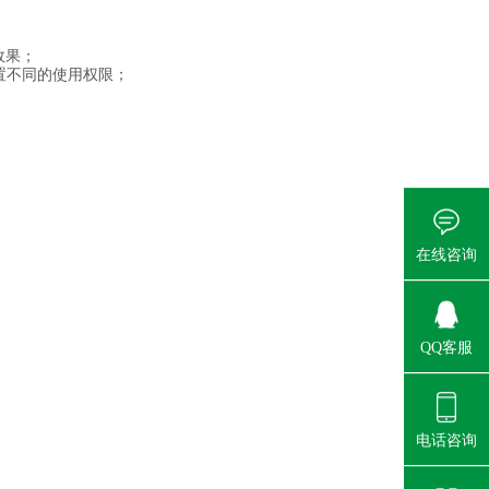
效果；
设置不同的使用权限；
在线咨询
QQ客服
电话咨询