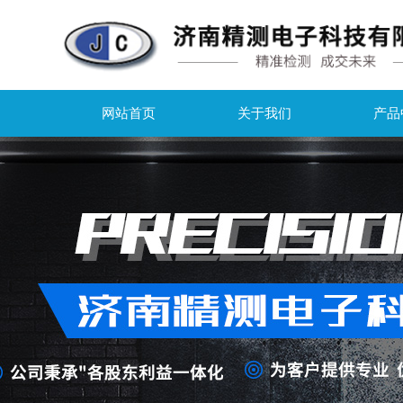
网站首页
关于我们
产品