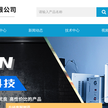
中心
新闻动态
技术中心
视