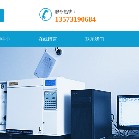
服务热线：
13573190684
频中心
在线留言
联系我们