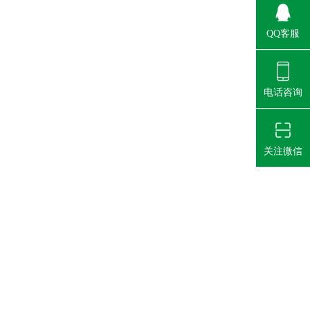
QQ客服
电话咨询
关注微信