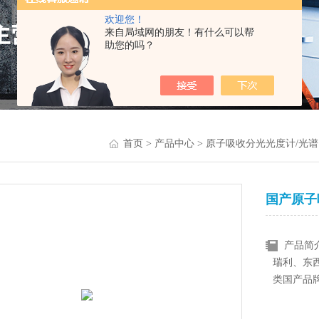
欢迎您！
来自局域网的朋友！有什么可以帮
助您的吗？
首页
>
产品中心
>
原子吸收分光光度计/光谱
国产原子
产品简
瑞利、东
类国产品