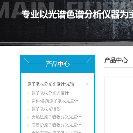
产品中心
产品中心
原子吸收分光光度计/光谱
原子吸收分光光度计
点击
饲料/兽药原子吸收光度计
原子吸收光谱仪
火焰法原子吸收分光光度计
石墨炉原子吸收分光光度计