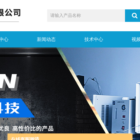
中心
新闻动态
技术中心
视