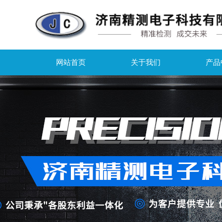
网站首页
关于我们
产品