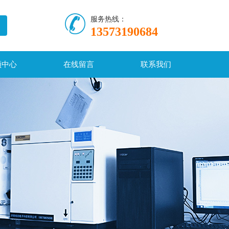
服务热线：
13573190684
频中心
在线留言
联系我们