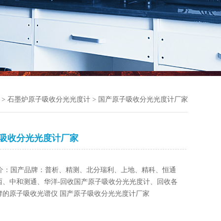
>
石墨炉原子吸收分光光度计
> 国产原子吸收分光光度计厂家
吸收分光光度计厂家
介：国产品牌：普析、精测、北分瑞利、上地、精科、恒通
西、中和测通、华洋-回收国产原子吸收分光光度计、回收各
牌的原子吸收光谱仪 国产原子吸收分光光度计厂家