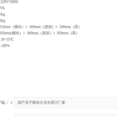
0V/50HZ
VA
kg
kg
0mm（横向）× 400mm（进深）× 500mm（高）
0mm(横向）× 600mm（进深）× 850mm（高）
0~35℃
≤80%
产品：